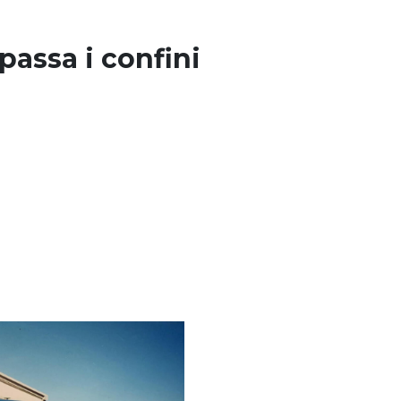
passa i confini